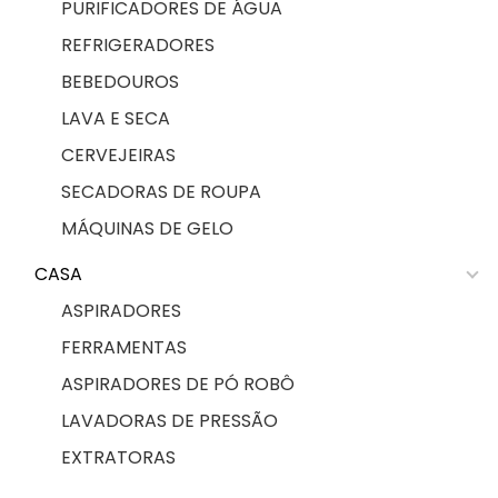
PURIFICADORES DE ÁGUA
REFRIGERADORES
BEBEDOUROS
LAVA E SECA
CERVEJEIRAS
SECADORAS DE ROUPA
MÁQUINAS DE GELO
CASA
ASPIRADORES
FERRAMENTAS
ASPIRADORES DE PÓ ROBÔ
LAVADORAS DE PRESSÃO
EXTRATORAS