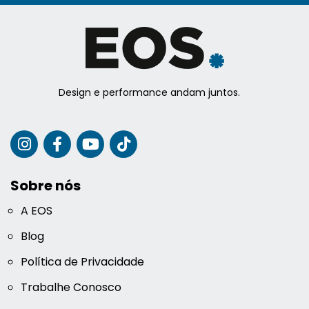
Design e performance andam juntos.
Sobre nós
A EOS
Blog
Política de Privacidade
Trabalhe Conosco