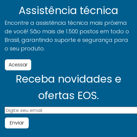
Assistência técnica
Encontre a assistência técnica mais próxima
de você! São mais de 1.500 postos em todo o
Brasil, garantindo suporte e segurança para
o seu produto.
Acessar
Receba novidades e
ofertas EOS.