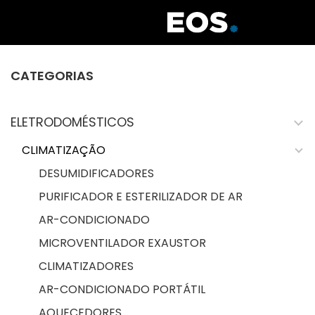
CATEGORIAS
ELETRODOMÉSTICOS
CLIMATIZAÇÃO
DESUMIDIFICADORES
PURIFICADOR E ESTERILIZADOR DE AR
AR-CONDICIONADO
MICROVENTILADOR EXAUSTOR
CLIMATIZADORES
AR-CONDICIONADO PORTÁTIL
AQUECEDORES