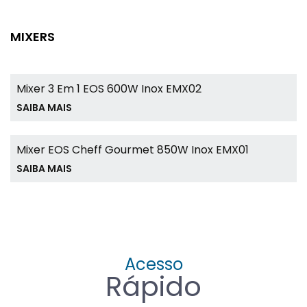
MIXERS
Mixer 3 Em 1 EOS 600W Inox EMX02
SAIBA MAIS
Mixer EOS Cheff Gourmet 850W Inox EMX01
SAIBA MAIS
Acesso
Rápido