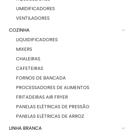
UMIDIFICADORES
VENTILADORES
COZINHA
LIQUIDIFICADORES
MIXERS
CHALEIRAS
CAFETEIRAS
FORNOS DE BANCADA
PROCESSADORES DE ALIMENTOS
FRITADEIRAS AIR FRYER
PANELAS ELÉTRICAS DE PRESSÃO
PANELAS ELÉTRICAS DE ARROZ
LINHA BRANCA