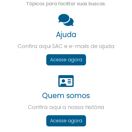
Tópicos para facilitar suas buscas.
Ajuda
Confira aqui SAC e e-mails de ajuda
Acesse agora
Quem somos
Confira aqui a nossa história
Acesse agora