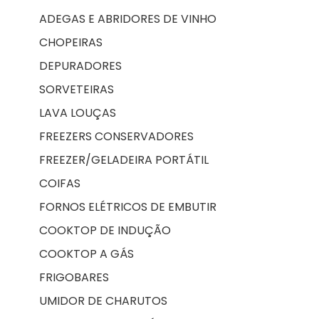
ADEGAS E ABRIDORES DE VINHO
CHOPEIRAS
DEPURADORES
SORVETEIRAS
LAVA LOUÇAS
FREEZERS CONSERVADORES
FREEZER/GELADEIRA PORTÁTIL
COIFAS
FORNOS ELÉTRICOS DE EMBUTIR
COOKTOP DE INDUÇÃO
COOKTOP A GÁS
FRIGOBARES
UMIDOR DE CHARUTOS