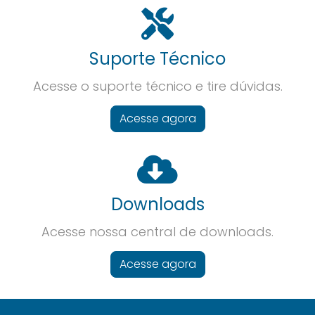
Suporte Técnico
Acesse o suporte técnico e tire dúvidas.
Acesse agora
Downloads
Acesse nossa central de downloads.
Acesse agora