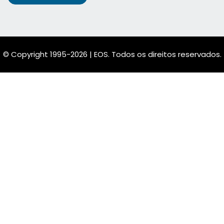
© Copyright 1995-2026 | EOS. Todos os direitos reservados.