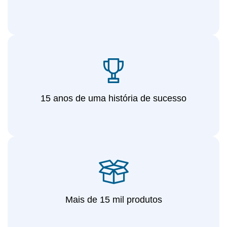
15 anos de uma história de sucesso
Mais de 15 mil produtos