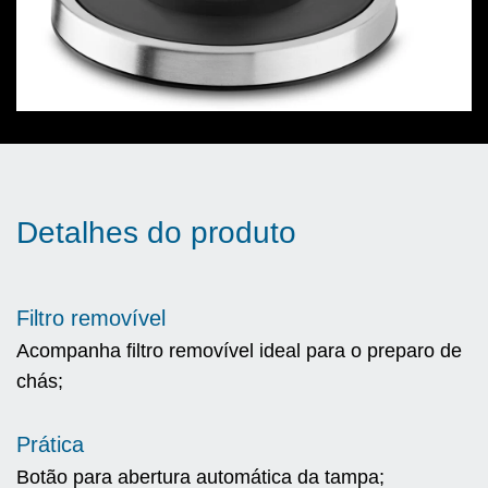
Detalhes do produto
Filtro removível
Acompanha filtro removível ideal para o preparo de
chás;
Prática
Botão para abertura automática da tampa;