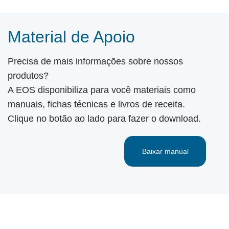
Material de Apoio
Precisa de mais informações sobre nossos
produtos?
A EOS disponibiliza para você materiais como
manuais, fichas técnicas e livros de receita.
Clique no botão ao lado para fazer o download.
Baixar manual