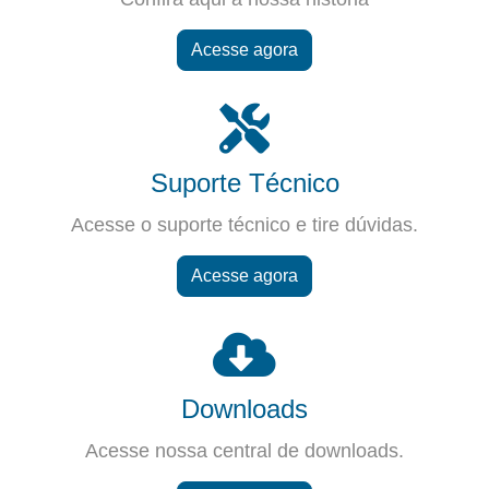
Acesse agora
Suporte Técnico
Acesse o suporte técnico e tire dúvidas.
Acesse agora
Downloads
Acesse nossa central de downloads.