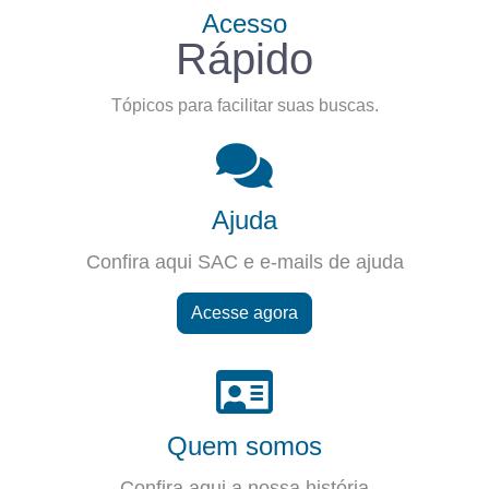
Acesso
Rápido
Tópicos para facilitar suas buscas.
Ajuda
Confira aqui SAC e e-mails de ajuda
Acesse agora
Quem somos
Confira aqui a nossa história