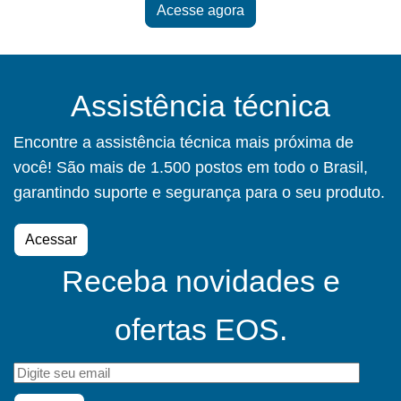
Acesse agora
Assistência técnica
Encontre a assistência técnica mais próxima de
você! São mais de 1.500 postos em todo o Brasil,
garantindo suporte e segurança para o seu produto.
Acessar
Receba novidades e
ofertas EOS.