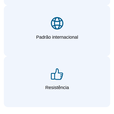
Padrão internacional
Resistência