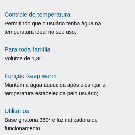
Controle de temperatura,
Permitindo que o usuário tenha àgua na
temperatura ideal no seu uso;
Para toda família
Volume de 1,8L;
Função Keep warm
Mantém a àgua aquecida após alcançar a
temperatura estabelecida pelo usuário;
Utilitários
Base giratória 360° e luz indicadora de
funcionamento.