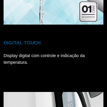
DIGITAL TOUCH
Display digital com controle e indicação da
temperatura.