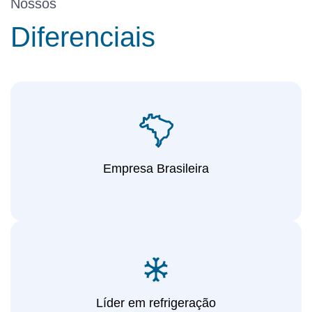
Nossos
Diferenciais
Empresa Brasileira
Líder em refrigeração