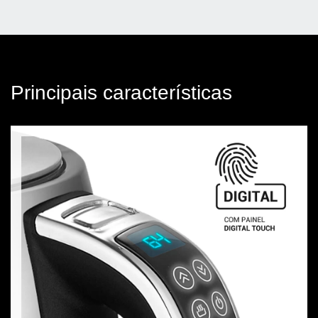
Principais características