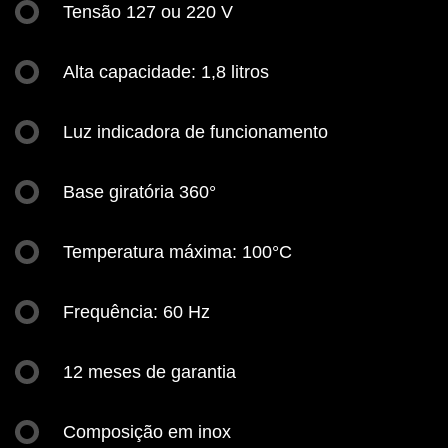
Tensão 127 ou 220 V
Alta capacidade: 1,8 litros
Luz indicadora de funcionamento
Base giratória 360°
Temperatura máxima: 100°C
Frequência: 60 Hz
12 meses de garantia
Composição em inox