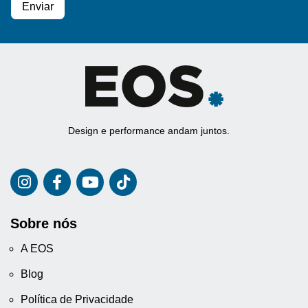
Design e performance andam juntos.
Sobre nós
A EOS
Blog
Política de Privacidade