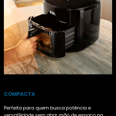
COMPACTA
Perfeita para quem busca potência e
versatilidade sem abrir mão de espaço na