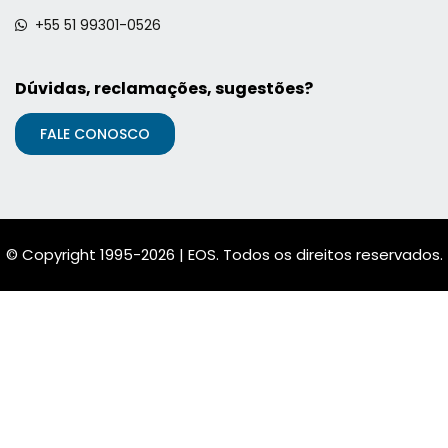
+55 51 99301-0526
Dúvidas, reclamações, sugestões?
FALE CONOSCO
© Copyright 1995-2026 | EOS. Todos os direitos reservados.