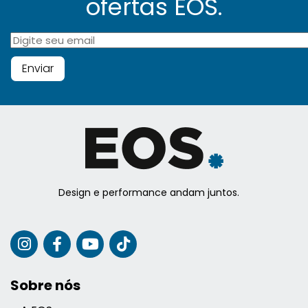
ofertas EOS.
Design e performance andam juntos.
Sobre nós