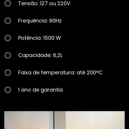
Tensão: 127 ou 220V
Frequência: 60Hz
Potência: 1500 W
Capacidade: 6,2L
Faixa de temperatura: até 200°C
1 ano de garantia