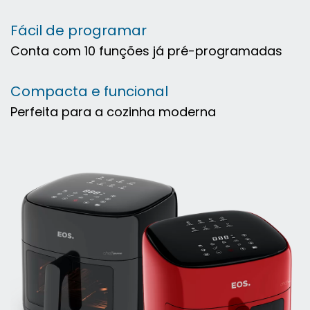
Fácil de programar
Conta com 10 funções já pré-programadas
Compacta e funcional
Perfeita para a cozinha moderna