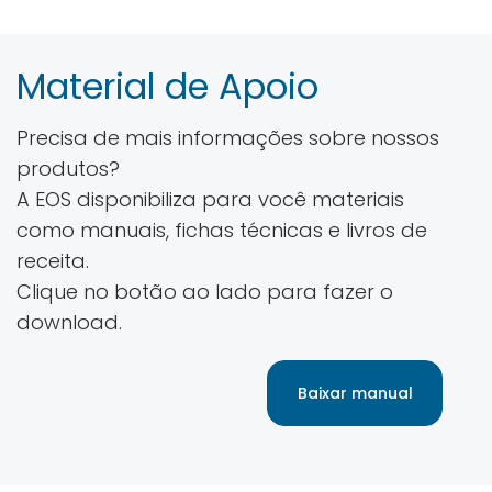
Material de Apoio
Precisa de mais informações sobre nossos
produtos?
A EOS disponibiliza para você materiais
como manuais, fichas técnicas e livros de
receita.
Clique no botão ao lado para fazer o
download.
Baixar manual