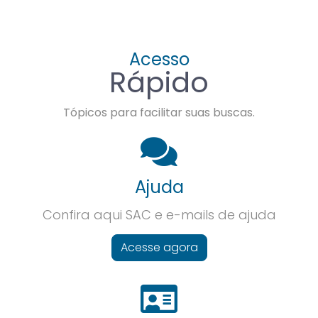
Acesso
Rápido
Tópicos para facilitar suas buscas.
Ajuda
Confira aqui SAC e e-mails de ajuda
Acesse agora