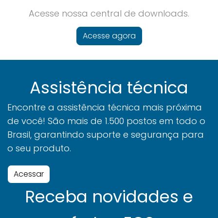
Acesse nossa central de downloads.
Acesse agora
Assistência técnica
Encontre a assistência técnica mais próxima
de você! São mais de 1.500 postos em todo o
Brasil, garantindo suporte e segurança para
o seu produto.
Acessar
Receba novidades e