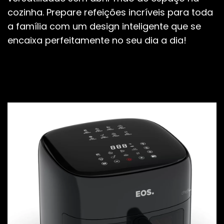
cozinha. Prepare refeições incríveis para toda
a família com um design inteligente que se
encaixa perfeitamente no seu dia a dia!