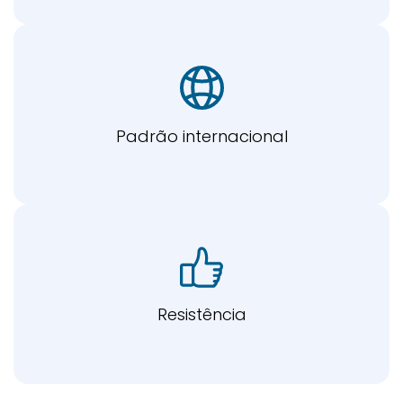
Padrão internacional
Resistência