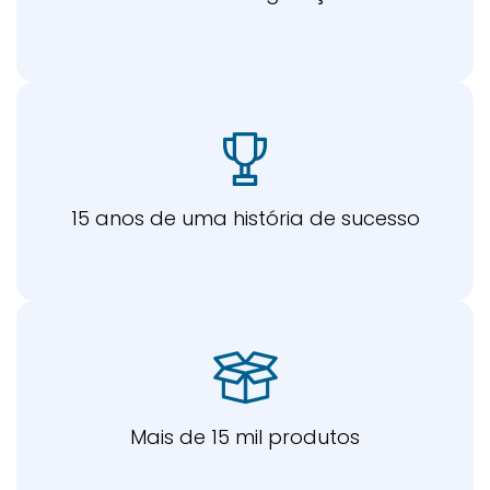
15 anos de uma história de sucesso
Mais de 15 mil produtos