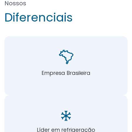
Nossos
Diferenciais
Empresa Brasileira
Líder em refrigeração