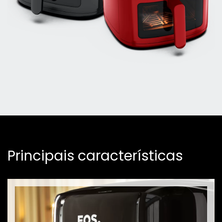
Principais características