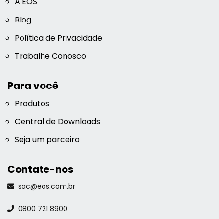
A EOS
Blog
Política de Privacidade
Trabalhe Conosco
Para você
Produtos
Central de Downloads
Seja um parceiro
Contate-nos
sac@eos.com.br
0800 721 8900