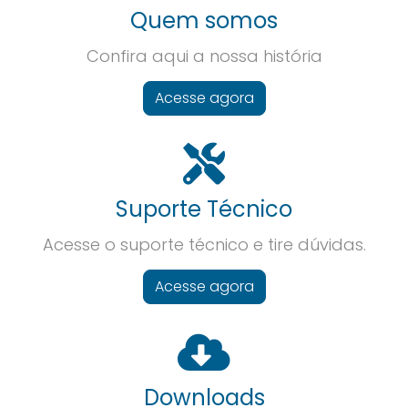
Quem somos
Confira aqui a nossa história
Acesse agora
Suporte Técnico
Acesse o suporte técnico e tire dúvidas.
Acesse agora
Downloads