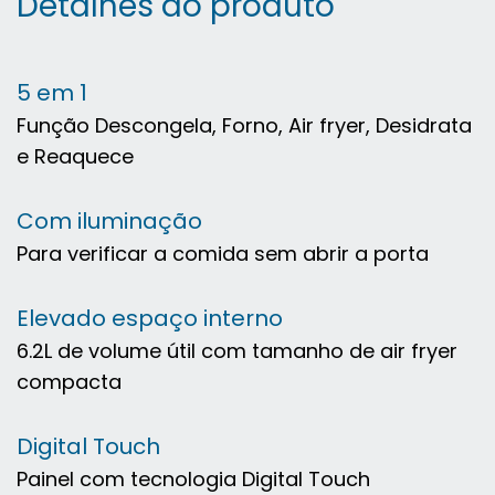
Detalhes do produto
5 em 1
Função Descongela, Forno, Air fryer, Desidrata
e Reaquece
Com iluminação
Para verificar a comida sem abrir a porta
Elevado espaço interno
6.2L de volume útil com tamanho de air fryer
compacta
Digital Touch
Painel com tecnologia Digital Touch