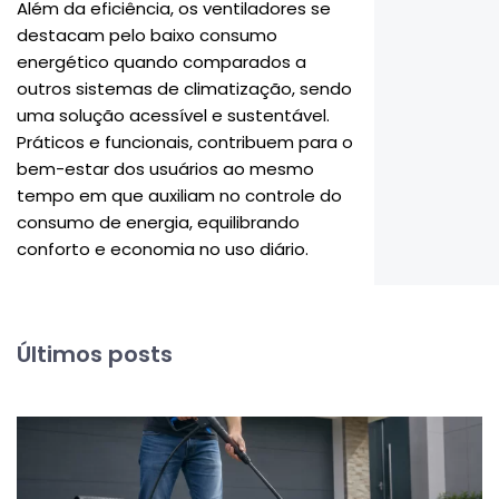
Além da eficiência, os ventiladores se
destacam pelo baixo consumo
energético quando comparados a
outros sistemas de climatização, sendo
uma solução acessível e sustentável.
Práticos e funcionais, contribuem para o
bem-estar dos usuários ao mesmo
tempo em que auxiliam no controle do
consumo de energia, equilibrando
conforto e economia no uso diário.
Últimos posts