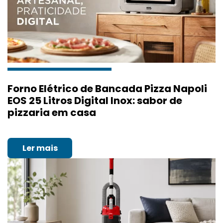
Forno Elétrico de Bancada Pizza Napoli
EOS 25 Litros Digital Inox: sabor de
pizzaria em casa
Ler mais