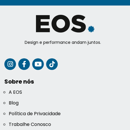
Design e performance andam juntos.
Sobre nós
A EOS
Blog
Política de Privacidade
Trabalhe Conosco