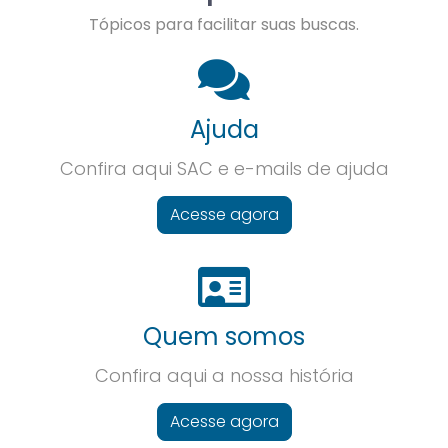
Tópicos para facilitar suas buscas.
Ajuda
Confira aqui SAC e e-mails de ajuda
Acesse agora
Quem somos
Confira aqui a nossa história
Acesse agora