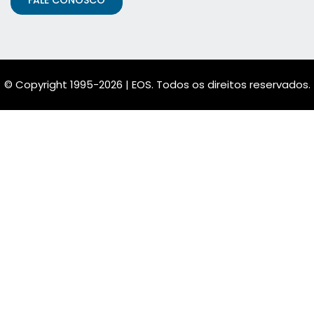
© Copyright 1995-2026 | EOS. Todos os direitos reservados.