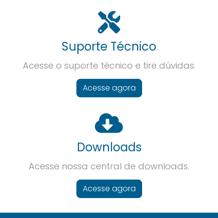
Suporte Técnico
Acesse o suporte técnico e tire dúvidas.
Acesse agora
Downloads
Acesse nossa central de downloads.
Acesse agora