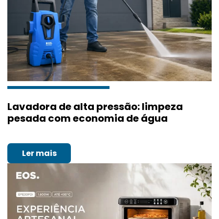
Lavadora de alta pressão: limpeza
pesada com economia de água
Ler mais