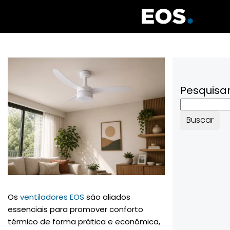
Pesquisa
Buscar
Os
ventiladores EOS
são aliados
essenciais para promover conforto
térmico de forma prática e econômica,