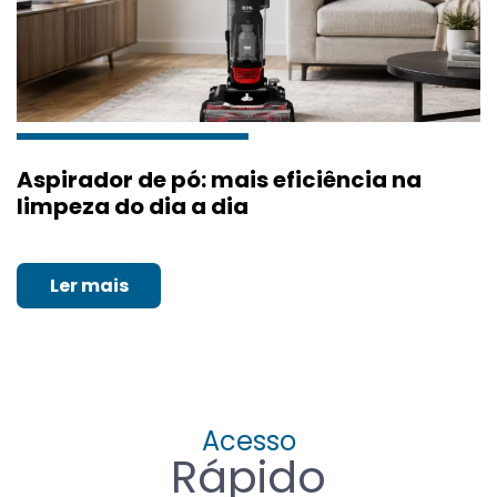
Aspirador de pó: mais eficiência na
limpeza do dia a dia
Ler mais
Acesso
Rápido