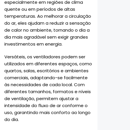
especialmente em regiões de clima
quente ou em períodos de altas
temperaturas. Ao melhorar a circulação
do ar, eles ajudam a reduzir a sensação
de calor no ambiente, tornando o dia a
dia mais agradável sem exigir grandes
investimentos em energia.
Versáteis, os ventiladores podem ser
utilizados em diferentes espaços, como
quartos, salas, escritórios e ambientes
comerciais, adaptando-se facilmente
às necessidades de cada local. Com
diferentes tamanhos, formatos e níveis
de ventilação, permitem ajustar a
intensidade do fluxo de ar conforme o
uso, garantindo mais conforto ao longo
do dia.