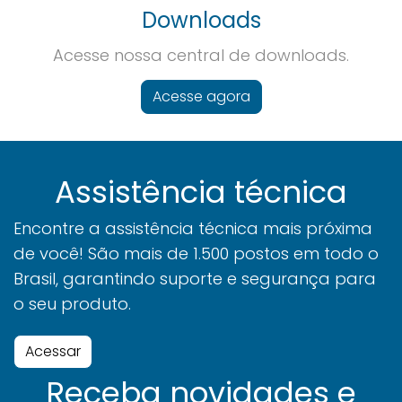
Downloads
Acesse nossa central de downloads.
Acesse agora
Assistência técnica
Encontre a assistência técnica mais próxima
de você! São mais de 1.500 postos em todo o
Brasil, garantindo suporte e segurança para
o seu produto.
Acessar
Receba novidades e