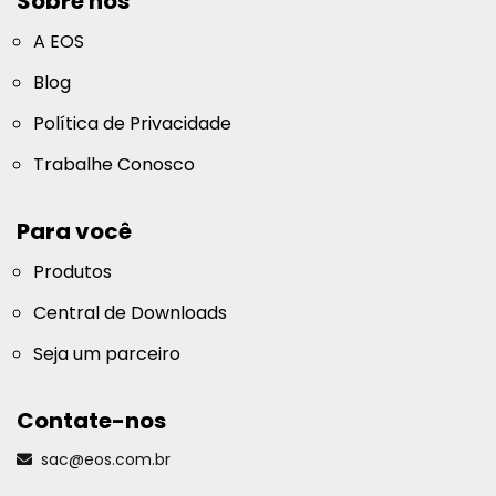
Sobre nós
A EOS
Blog
Política de Privacidade
Trabalhe Conosco
Para você
Produtos
Central de Downloads
Seja um parceiro
Contate-nos
sac@eos.com.br