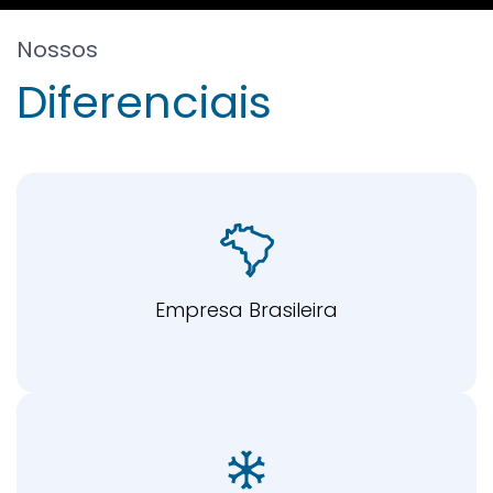
Nossos
Diferenciais
Empresa Brasileira