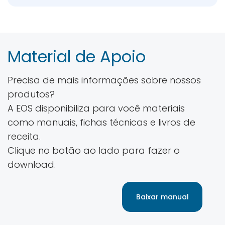
Material de Apoio
Precisa de mais informações sobre nossos
produtos?
A EOS disponibiliza para você materiais
como manuais, fichas técnicas e livros de
receita.
Clique no botão ao lado para fazer o
download.
Baixar manual