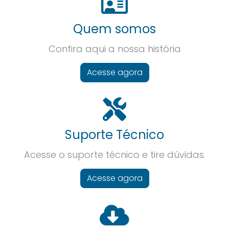
Quem somos
Confira aqui a nossa história
Acesse agora
Suporte Técnico
Acesse o suporte técnico e tire dúvidas.
Acesse agora