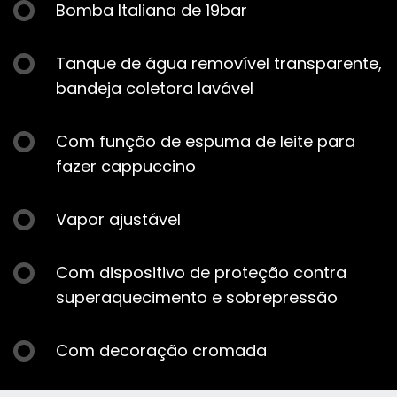
Bomba Italiana de 19bar
Tanque de água removível transparente,
bandeja coletora lavável
Com função de espuma de leite para
fazer cappuccino
Vapor ajustável
Com dispositivo de proteção contra
superaquecimento e sobrepressão
Com decoração cromada