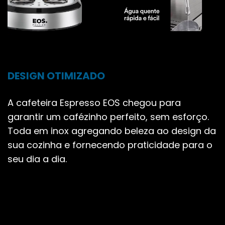
DESIGN OTIMIZADO
A cafeteira Espresso EOS chegou para
garantir um cafézinho perfeito, sem esforço.
Toda em inox agregando beleza ao design da
sua cozinha e fornecendo praticidade para o
seu dia a dia.