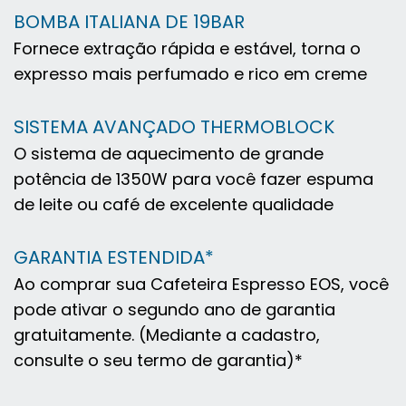
BOMBA ITALIANA DE 19BAR
Fornece extração rápida e estável, torna o
expresso mais perfumado e rico em creme
SISTEMA AVANÇADO THERMOBLOCK
O sistema de aquecimento de grande
potência de 1350W para você fazer espuma
de leite ou café de excelente qualidade
GARANTIA ESTENDIDA*
Ao comprar sua Cafeteira Espresso EOS, você
pode ativar o segundo ano de garantia
gratuitamente. (Mediante a cadastro,
consulte o seu termo de garantia)*