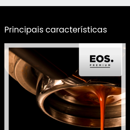
Principais características