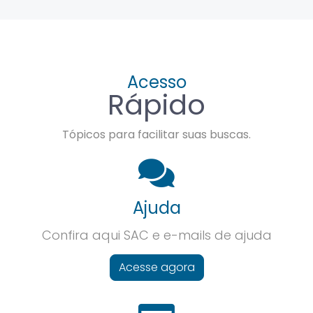
Acesso
Rápido
Tópicos para facilitar suas buscas.
Ajuda
Confira aqui SAC e e-mails de ajuda
Acesse agora