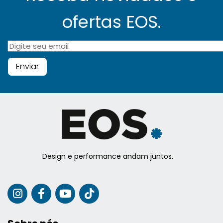
ofertas EOS.
Design e performance andam juntos.