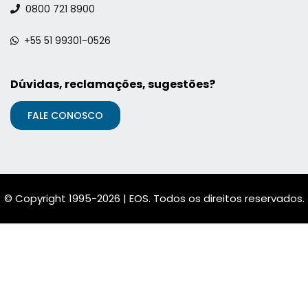
0800 721 8900
+55 51 99301-0526
Dúvidas, reclamações, sugestões?
FALE CONOSCO
© Copyright 1995-2026 | EOS. Todos os direitos reservados.