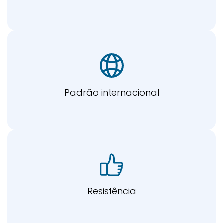
Padrão internacional
Resistência