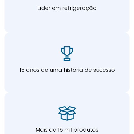
Líder em refrigeração
15 anos de uma história de sucesso
Mais de 15 mil produtos