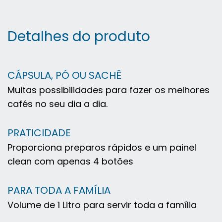
Detalhes do produto
CÁPSULA, PÓ OU SACHÊ
Muitas possibilidades para fazer os melhores
cafés no seu dia a dia.
PRATICIDADE
Proporciona preparos rápidos e um painel
clean com apenas 4 botões
PARA TODA A FAMÍLIA
Volume de 1 Litro para servir toda a família