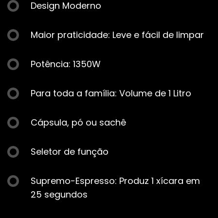
Design Moderno
Maior praticidade: Leve e fácil de limpar
Potência: 1350W
Para toda a família: Volume de 1 Litro
Cápsula, pó ou sachê
Seletor de função
Supremo-Espresso: Produz 1 xícara em
25 segundos