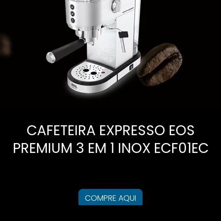
CAFETEIRA EXPRESSO EOS
PREMIUM 3 EM 1 INOX ECF01EC
COMPRE AQUI