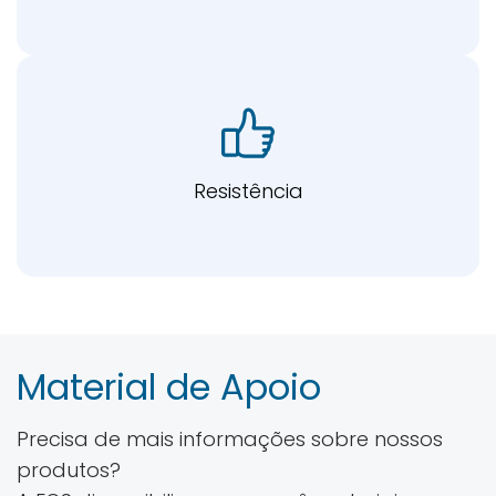
Resistência
Material de Apoio
Precisa de mais informações sobre nossos
produtos?