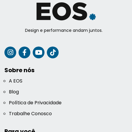
Design e performance andam juntos.
Sobre nós
A EOS
Blog
Política de Privacidade
Trabalhe Conosco
Para você