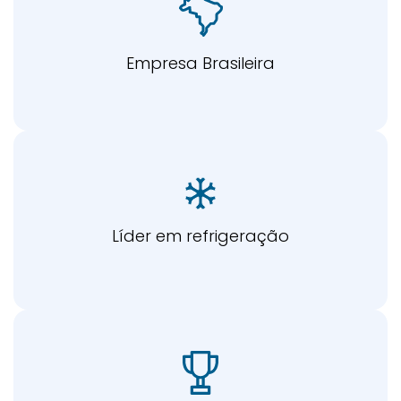
Empresa Brasileira
Líder em refrigeração