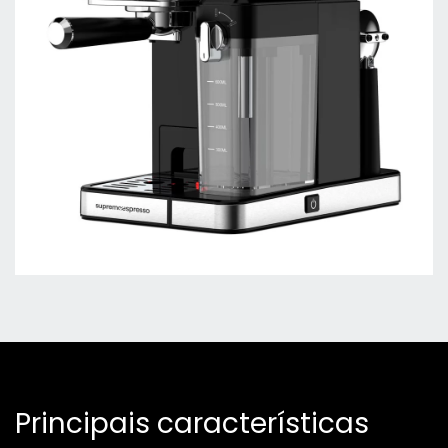
Principais características