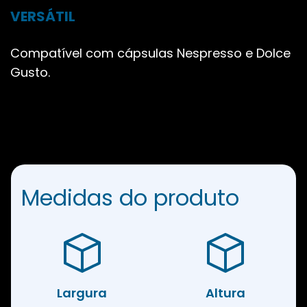
VERSÁTIL
Compatível com cápsulas Nespresso e Dolce
Gusto.
Medidas do produto
Largura
Altura