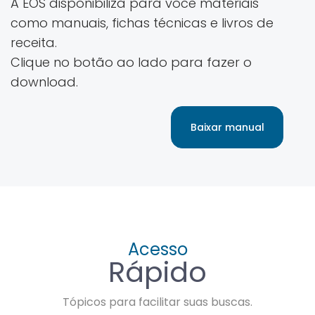
A EOS disponibiliza para você materiais
como manuais, fichas técnicas e livros de
receita.
Clique no botão ao lado para fazer o
download.
Baixar manual
Acesso
Rápido
Tópicos para facilitar suas buscas.