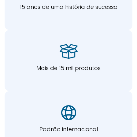
15 anos de uma história de sucesso
Mais de 15 mil produtos
Padrão internacional