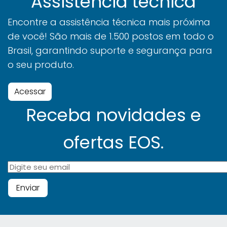
Assistência técnica
Encontre a assistência técnica mais próxima
de você! São mais de 1.500 postos em todo o
Brasil, garantindo suporte e segurança para
o seu produto.
Acessar
Receba novidades e
ofertas EOS.