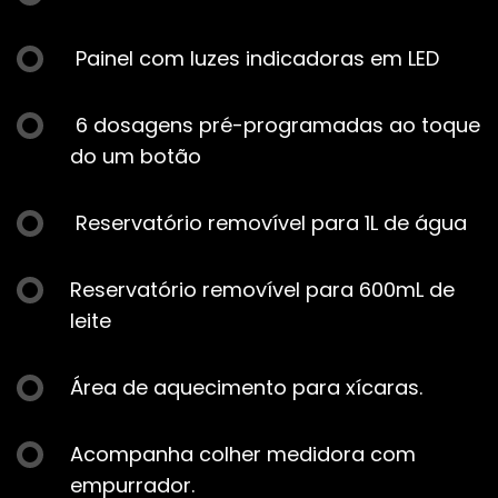
Painel com luzes indicadoras em LED
6 dosagens pré-programadas ao toque
do um botão
Reservatório removível para 1L de água
Reservatório removível para 600mL de
leite
Área de aquecimento para xícaras.
Acompanha colher medidora com
empurrador.