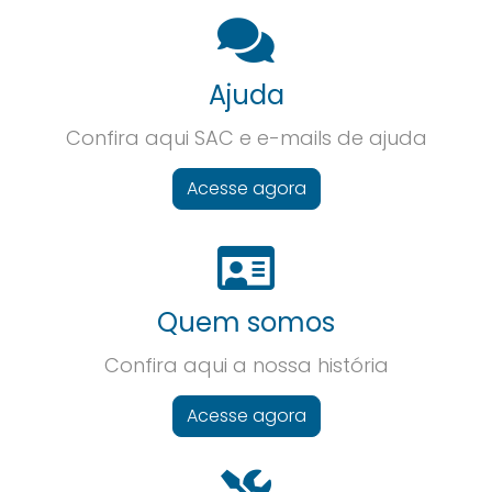
Ajuda
Confira aqui SAC e e-mails de ajuda
Acesse agora
Quem somos
Confira aqui a nossa história
Acesse agora