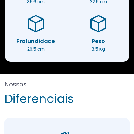
35.6 cm
32.5 cm
Profundidade
Peso
26.5 cm
3.5 Kg
Nossos
Diferenciais