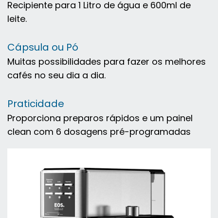
Recipiente para 1 Litro de água e 600ml de
leite.
Cápsula ou Pó
Muitas possibilidades para fazer os melhores
cafés no seu dia a dia.
Praticidade
Proporciona preparos rápidos e um painel
clean com 6 dosagens pré-programadas