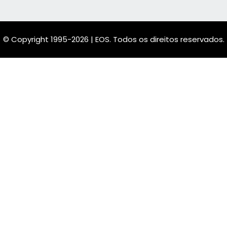
© Copyright 1995-2026 | EOS. Todos os direitos reservados.