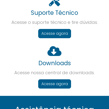
Suporte Técnico
Acesse o suporte técnico e tire dúvidas.
Acesse agora
Downloads
Acesse nossa central de downloads.
Acesse agora