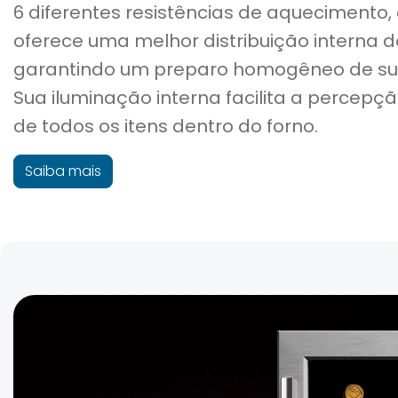
6 diferentes resistências de aquecimento,
oferece uma melhor distribuição interna do
garantindo um preparo homogêneo de su
Sua iluminação interna facilita a percepç
de todos os itens dentro do forno.
Saiba mais