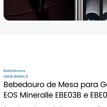
Bebedouros
LINHA BRANCA
Bebedouro de Mesa para G
EOS Mineralle EB